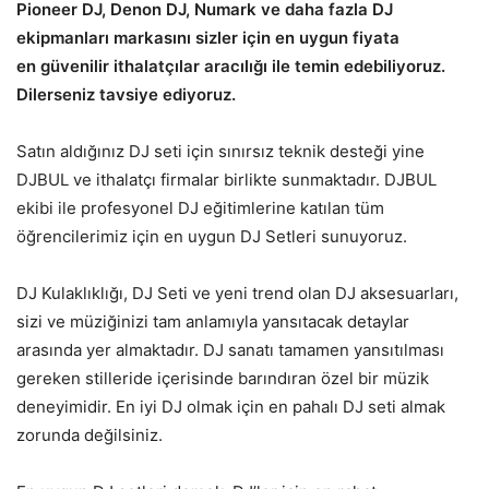
Pioneer DJ, Denon DJ, Numark ve daha fazla DJ
ekipmanları markasını sizler için en uygun fiyata
en güvenilir ithalatçılar aracılığı ile temin edebiliyoruz.
Dilerseniz tavsiye ediyoruz.
Satın aldığınız DJ seti için sınırsız teknik desteği yine
DJBUL ve ithalatçı firmalar birlikte sunmaktadır. DJBUL
ekibi ile profesyonel DJ eğitimlerine katılan tüm
öğrencilerimiz için en uygun DJ Setleri sunuyoruz.
DJ Kulaklıklığı, DJ Seti ve yeni trend olan DJ aksesuarları,
sizi ve müziğinizi tam anlamıyla yansıtacak detaylar
arasında yer almaktadır. DJ sanatı tamamen yansıtılması
gereken stilleride içerisinde barındıran özel bir müzik
deneyimidir. En iyi DJ olmak için en pahalı DJ seti almak
zorunda değilsiniz.