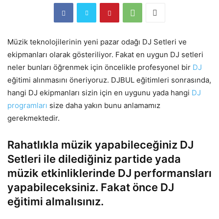
Müzik teknolojilerinin yeni pazar odağı DJ Setleri ve
ekipmanları olarak gösteriliyor. Fakat en uygun DJ setleri
neler bunları öğrenmek için öncelikle profesyonel bir
DJ
eğitimi alınmasını öneriyoruz. DJBUL eğitimleri sonrasında,
hangi DJ ekipmanları sizin için en uygunu yada hangi
DJ
programları
size daha yakın bunu anlamamız
gerekmektedir.
Rahatlıkla müzik yapabileceğiniz DJ
Setleri ile dilediğiniz partide yada
müzik etkinliklerinde DJ performansları
yapabileceksiniz. Fakat önce DJ
eğitimi almalısınız.